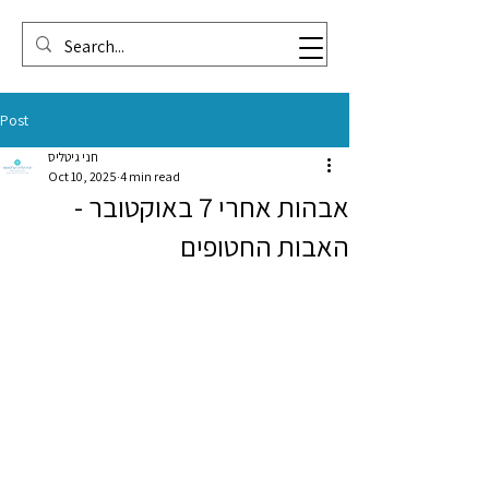
Post
חני גיטליס
Oct 10, 2025
4 min read
אבהות אחרי 7 באוקטובר -
האבות החטופים