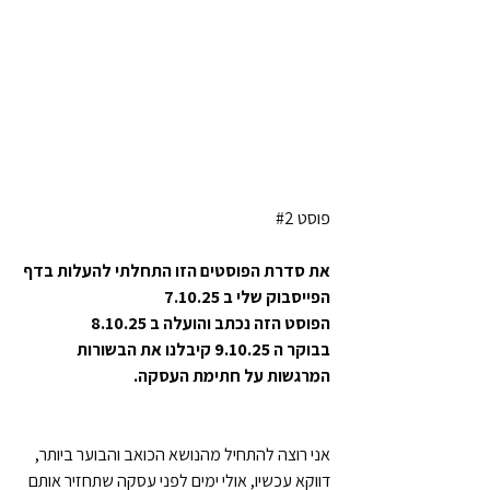
פוסט 
#2
את סדרת הפוסטים הזו התחלתי להעלות בדף 
הפייסבוק שלי ב 7.10.25
הפוסט הזה נכתב והועלה ב 8.10.25
בבוקר ה 9.10.25 קיבלנו את הבשורות 
המרגשות על חתימת העסקה. 
אני רוצה להתחיל מהנושא הכואב והבוער ביותר, 
דווקא עכשיו, אולי ימים לפני עסקה שתחזיר אותם 